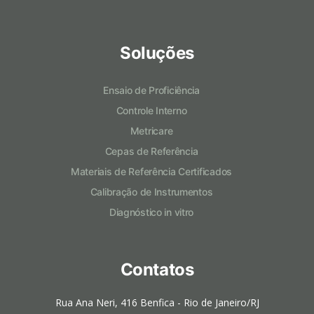
Soluções
Ensaio de Proficiência
Controle Interno
Metricare
Cepas de Referência
Materiais de Referência Certificados
Calibração de Instrumentos
Diagnóstico in vitro
Contatos
Rua Ana Neri, 416 Benfica - Rio de Janeiro/RJ