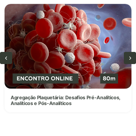
Agregação Plaquetária: Desafios Pré-Analíticos,
Analíticos e Pós-Analíticos