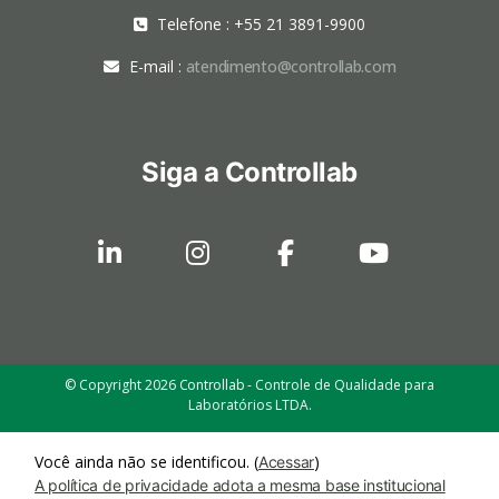
Telefone : +55 21 3891-9900
E-mail :
atendimento@controllab.com
Siga a Controllab
© Copyright 2026
Controllab
- Controle de Qualidade para
Laboratórios LTDA.
Você ainda não se identificou. (
)
Acessar
A política de privacidade adota a mesma base institucional