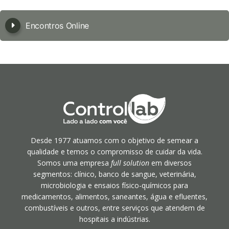
Encontros Online
Desde 1977 atuamos com o objetivo de semear a
qualidade e temos o compromisso de cuidar da vida.
Somos uma empresa
full solution
em diversos
segmentos: clínico, banco de sangue, veterinária,
microbiologia e ensaios físico-químicos para
medicamentos, alimentos, saneantes, água e efluentes,
combustíveis e outros, entre serviços que atendem de
hospitais a indústrias.